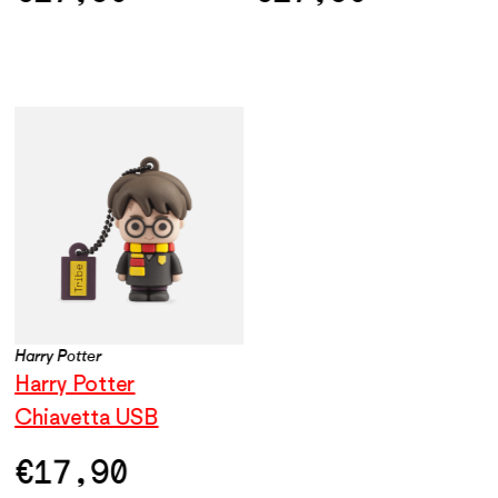
Harry Potter
Harry Potter
Chiavetta USB
€
17,90