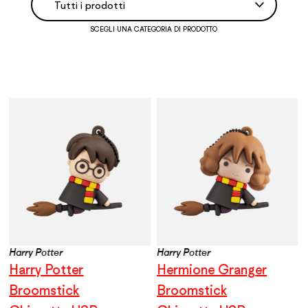
SCEGLI UNA CATEGORIA DI PRODOTTO
Harry Potter
Harry Potter
Harry Potter
Hermione Granger
Broomstick
Broomstick