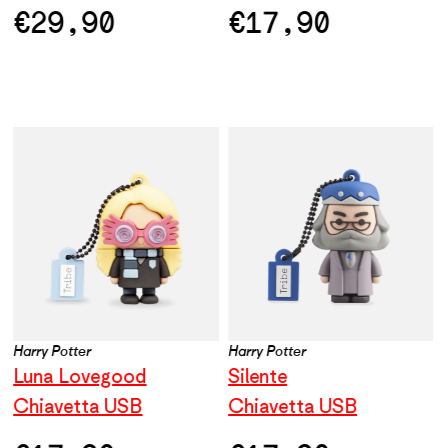
€
29,90
€
17,90
Harry Potter
Harry Potter
Luna Lovegood
Silente
Chiavetta USB
Chiavetta USB