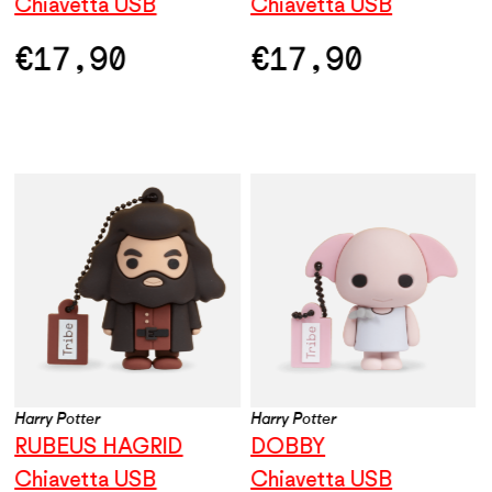
Chiavetta USB
Chiavetta USB
€
17,90
€
17,90
Harry Potter
Harry Potter
RUBEUS HAGRID
DOBBY
Chiavetta USB
Chiavetta USB