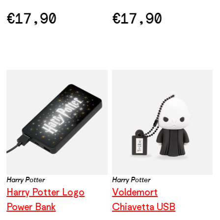
€
17,90
€
17,90
Harry Potter
Harry Potter
Harry Potter Logo
Voldemort
Power Bank
Chiavetta USB