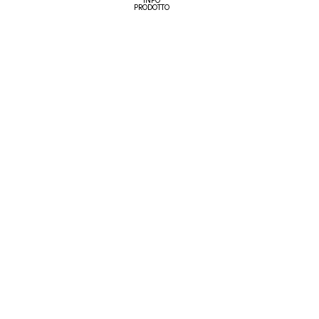
INFO
PRODOTTO