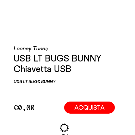
Looney Tunes
USB LT BUGS BUNNY
Chiavetta USB
USB LT BUGS BUNNY
€
0,00
ACQUISTA