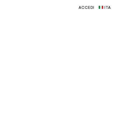
ACCEDI
ITA