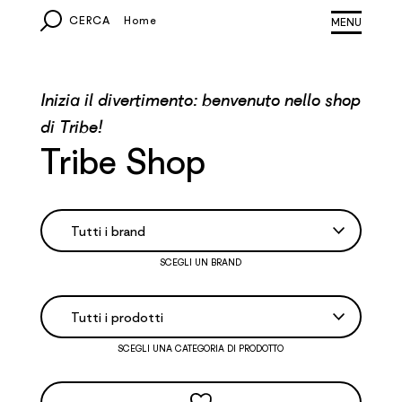
CERCA
Home
MONDO
Inizia il divertimento: benvenuto nello shop
EUROPA
di Tribe!
Tribe Shop
ITALIA
ALTRI PAESI
SCEGLI UN BRAND
SCEGLI UNA CATEGORIA DI PRODOTTO