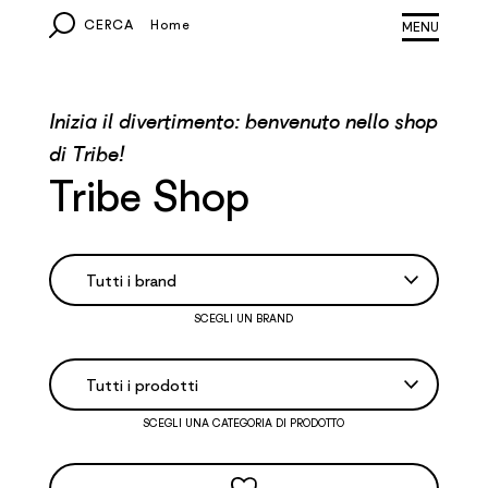
CERCA
Home
MONDO
Inizia il divertimento: benvenuto nello shop
EUROPA
di Tribe!
Tribe Shop
ITALIA
ALTRI PAESI
SCEGLI UN BRAND
SCEGLI UNA CATEGORIA DI PRODOTTO